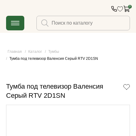
0
Главная
/
Каталог
/
Тумбы
/
Тумба под телевизор Валенсия Серый RTV 2D1SN
Тумба под телевизор Валенсия
Серый RTV 2D1SN