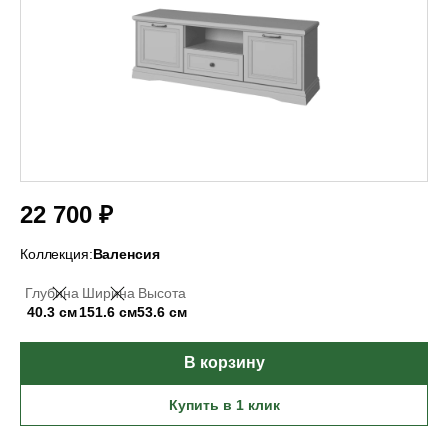
22 700 ₽
Коллекция:
Валенсия
Глубина
Ширина
Высота
40.3 см
151.6 см
53.6 см
В корзину
Купить в 1 клик