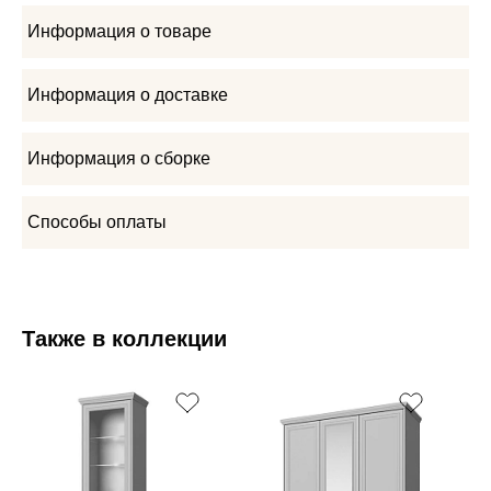
Информация о товаре
Информация о доставке
Информация о сборке
Способы оплаты
Также в коллекции