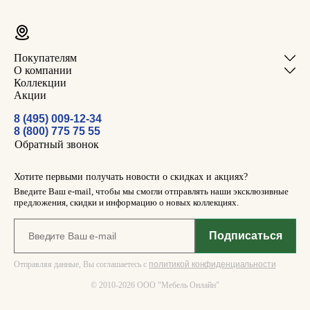
Покупателям
О компании
Коллекции
Акции
8 (495) 009-12-34
8 (800) 775 75 55
Обратный звонок
Хотите первыми получать новости о скидках и акциях?
Введите Ваш e-mail, чтобы мы смогли отправлять наши эксклюзивные
предложения, скидки и информацию о новых коллекциях.
Отправляя данные, Вы соглашаетесь с
политикой конфиденциальности
© 2010-2026 ООО "Мебель Онлайн"