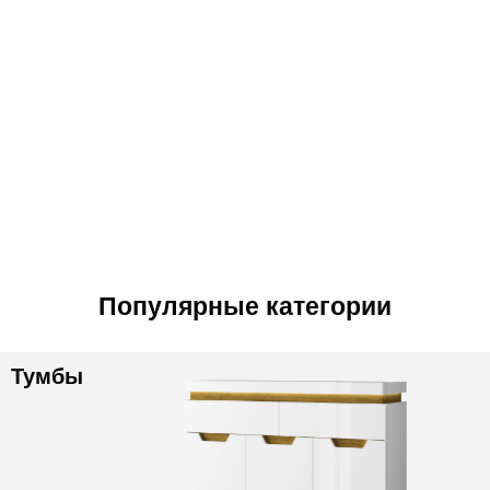
Популярные категории
Тумбы