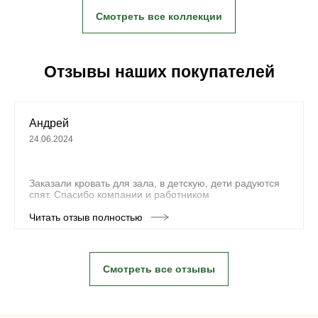
Смотреть все коллекции
Отзывы наших покупателей
Андрей
24.06.2024
Заказали кровать для зала, в детскую, дети радуются
спят. Спасибо компании и работником
Читать отзыв полностью
Смотреть все отзывы