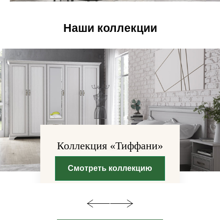
Наши коллекции
Коллекция «Тиффани»
Смотреть коллекцию