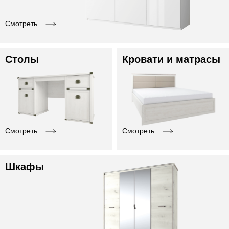
Смотреть
Столы
Кровати и матрасы
Смотреть
Смотреть
Шкафы