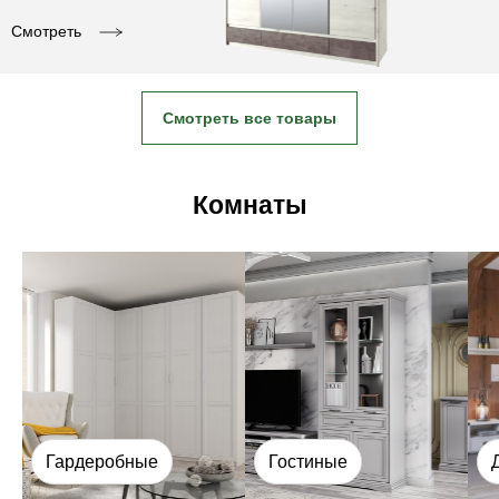
Смотреть
Смотреть все товары
Комнаты
Гардеробные
Гостиные