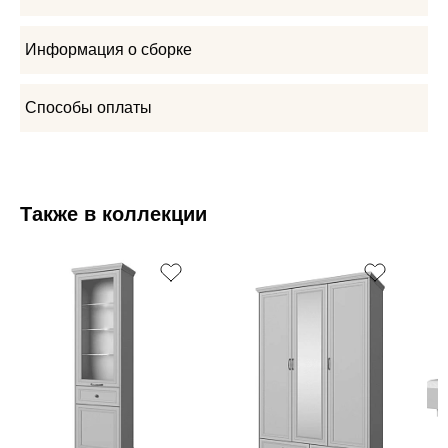
Информация о сборке
Способы оплаты
Также в коллекции