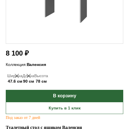
8 100 ₽
Коллекция:
Валенсия
Ширина
Длина
Высота
47.6 см
90 см
78 см
В корзину
Купить в 1 клик
Под заказ от 7 дней
Туалетный стол с ящиком Валенсия