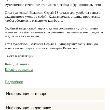
Аутентичное сочетание стильного дизайна и функциональности.
Стол туалетный Валенсия Серый 1S создан для удобства вашего
ежедневного ухода за собой. Каждая деталь столика продумана,
чтобы обеспечить максимум комфорта.
Удобный выдвижной ящик с двумя секциями внутри отлично
поместит в себе: косметику, украшения, гигиенические предметы
и другие важные вещи.
Стол туалетный Валенсия Серый 1S упорядочит вашу личную
зеркалом
зону вместе с
из коллекции Валенсия.
Также в коллекции:
Комод 4 ящика
Шкаф с зеркалом
Подробнее
Информация о товаре
Информация о доставке