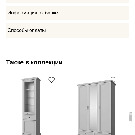
Информация о сборке
Способы оплаты
Также в коллекции