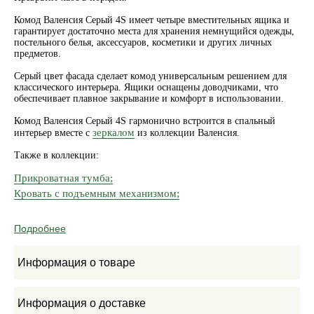
Комод Валенсия Серый 4S имеет четыре вместительных ящика и
гарантирует достаточно места для хранения немнущийся одежды,
постельного белья, аксессуаров, косметики и других личных
предметов.
Серый цвет фасада сделает комод универсальным решением для
классического интерьера. Ящики оснащены доводчиками, что
обеспечивает плавное закрывание и комфорт в использовании.
Комод Валенсия Серый 4S гармонично встроится в спальный
зеркалом
интерьер вместе с
из коллекции Валенсия.
Также в коллекции:
Прикроватная тумба;
Кровать с подъемным механизмом;
Подробнее
Информация о товаре
Информация о доставке