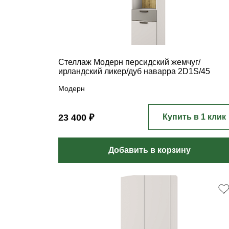
Стеллаж Модерн персидский жемчуг/
ирландский ликер/дуб наварра 2D1S/45
Модерн
23 400 ₽
Купить в 1 клик
Добавить в корзину