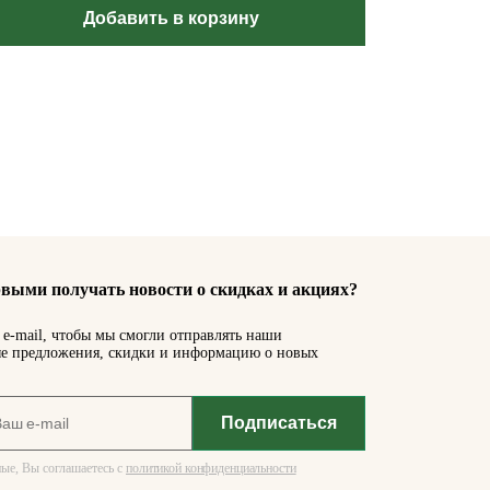
Добавить в корзину
выми получать новости о скидках и акциях?
e-mail, чтобы мы смогли отправлять наши
е предложения, скидки и информацию о новых
ые, Вы соглашаетесь с
политикой конфиденциальности