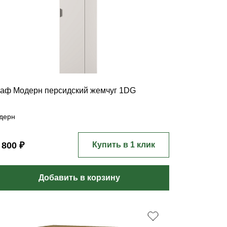
аф Модерн персидский жемчуг 1DG
дерн
 800 ₽
Купить в 1 клик
Добавить в корзину