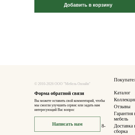
Добавить в корзину
Покупате
© 2010-2026 ООО "Мебель Онлайн"
Каталог
Форма обратной связи
Коллекци
Вы можете оставить свой комментарий, чтобы
мы смогли улучшить сервис или задать нам
Отзывы
интересующий Вас вопрос
Гарантия 
мебель
Написать нам
8-
Доставка 
сборка