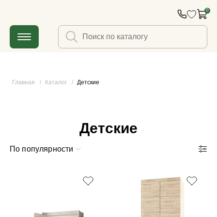
0
Главная
/
Каталог
/
Детские
Детские
По популярности