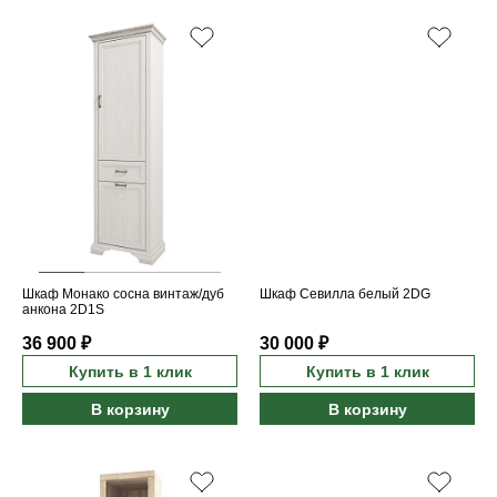
Шкаф Монако сосна винтаж/дуб
Шкаф Севилла белый 2DG
анкона 2D1S
36 900 ₽
30 000 ₽
Купить в 1 клик
Купить в 1 клик
В корзину
В корзину