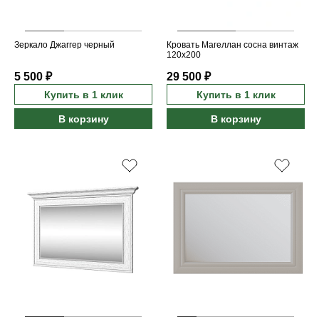
Зеркало Джаггер черный
Кровать Магеллан сосна винтаж
120x200
5 500 ₽
29 500 ₽
Купить в 1 клик
Купить в 1 клик
В корзину
В корзину