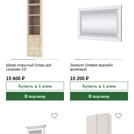
Шкаф открытый Оскар дуб
Зеркало Оливия вудлайн
санремо 1D
кремовый
15 600 ₽
10 200 ₽
Купить в 1 клик
Купить в 1 клик
В корзину
В корзину