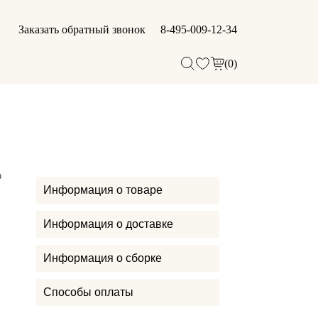
Заказать обратный звонок
8-495-009-12-34
(0)
Информация о товаре
Информация о доставке
Информация о сборке
Способы оплаты