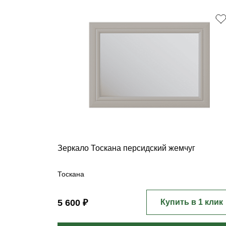
Зеркало Тоскана персидский жемчуг
Тоскана
5 600 ₽
Купить в 1 клик