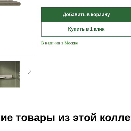
Добавить в корзину
Купить в 1 клик
В наличии в Москве
ие товары из этой колл