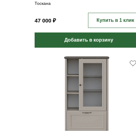
Тоскана
47 000 ₽
Купить в 1 клик
Добавить в корзину