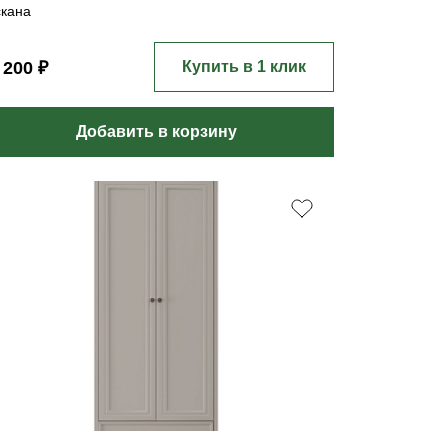
скана
 200 ₽
Купить в 1 клик
Добавить в корзину