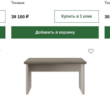
Тоскана
То
39 100 ₽
Купить в 1 клик
30
Добавить в корзину