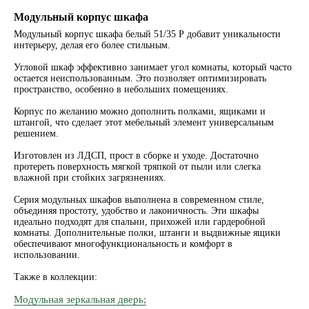
Модульный корпус шкафа
Модульный корпус шкафа белый 51/35 P добавит уникальности
интерьеру, делая его более стильным.
Угловой шкаф эффективно занимает угол комнаты, который часто
остается неиспользованным. Это позволяет оптимизировать
пространство, особенно в небольших помещениях.
Корпус по желанию можно дополнить полками, ящиками и
штангой, что сделает этот мебельный элемент универсальным
решением.
Изготовлен из ЛДСП, прост в сборке и уходе. Достаточно
протереть поверхность мягкой тряпкой от пыли или слегка
влажной при стойких загрязнениях.
Серия модульных шкафов выполнена в современном стиле,
объединяя простоту, удобство и лаконичность. Эти шкафы
идеально подходят для спальни, прихожей или гардеробной
комнаты. Дополнительные полки, штанги и выдвижные ящики
обеспечивают многофункциональность и комфорт в
использовании.
Также в коллекции:
Модульная зеркальная дверь;