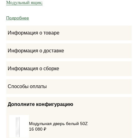
Модульный ящик;
Подробнее
Информация о товаре
Информация о доставке
Информация о сборке
Способы оплаты
Дополните конфигурацию
Модульная дверь белый 50Z
16 080 ₽