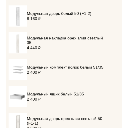
Модульная дверь белый 50 (F1-2)
8 160 ₽
Модульная накладка орех элия светлый
35
4 440 ₽
Модульный комплект полок белый 51/35
2 400 ₽
Модульный ящик белый 51/35
2 400 ₽
Модульная дверь орех элия светлый 50
(F1-1)