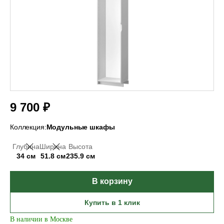
9 700 ₽
Коллекция:
Модульные шкафы
Глубина
Ширина
Высота
34 см
51.8 см
235.9 см
В корзину
Купить в 1 клик
В наличии в Москве