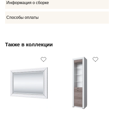
Информация о сборке
Способы оплаты
Также в коллекции