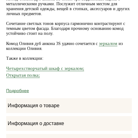
металлическими ручками. Послужит отличным местом для
хранения детской одежды, вещей в стопках, аксессуаров и других
личных предметов.
Сочетание светлых тонов корпуса гармонично контрастируют с
темным цветом фасада. Благодаря прочному основанию комод
устойчиво стоит на полу.
зеркалом
Комод Оливия дуб анкона 3S удачно сочетается с
из
коллекции Оливия.
Также в коллекции:
Четырехстворчатый шкаф с зеркалом;
Открытая полка;
Подробнее
Информация о товаре
Информация о доставке