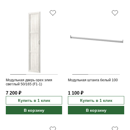
Модульная дверь орех элия
Модульная штанга белый 100
светлый 50/165 (F1-1)
7 200 ₽
1 100 ₽
Купить в 1 клик
Купить в 1 клик
В корзину
В корзину