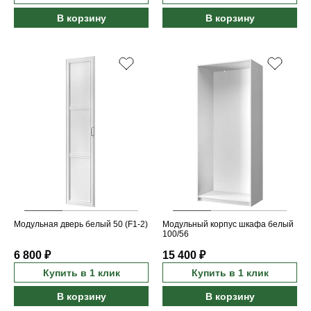
В корзину
В корзину
Модульная дверь белый 50 (F1-2)
Модульный корпус шкафа белый
100/56
6 800 ₽
15 400 ₽
Купить в 1 клик
Купить в 1 клик
В корзину
В корзину