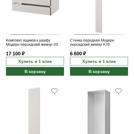
Комплект ящиков к шкафу
Стенка передняя Модерн
Модерн персидский жемчуг 3S
персидский жемчуг K70
17 100 ₽
6 600 ₽
Купить в 1 клик
Купить в 1 клик
В корзину
В корзину