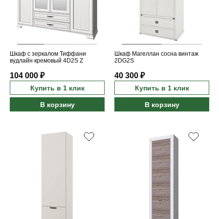
Шкаф с зеркалом Тиффани
Шкаф Магеллан сосна винтаж
вудлайн кремовый 4D2S Z
2DG2S
104 000 ₽
40 300 ₽
Купить в 1 клик
Купить в 1 клик
В корзину
В корзину