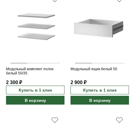
Модульный комплект полок
Модульный ящик белый 50
белый 50/35
2 300 ₽
2 900 ₽
Купить в 1 клик
Купить в 1 клик
В корзину
В корзину