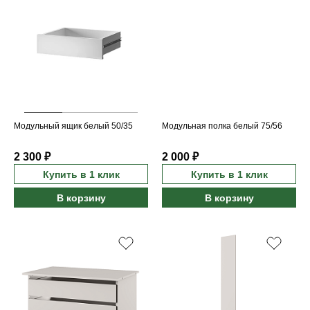
Модульный ящик белый 50/35
Модульная полка белый 75/56
2 300 ₽
2 000 ₽
Купить в 1 клик
Купить в 1 клик
В корзину
В корзину